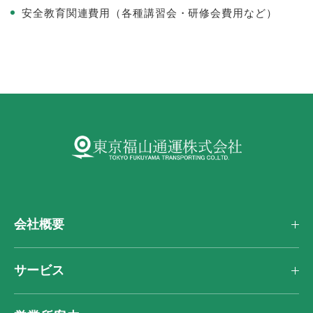
安全教育関連費用（各種講習会・研修会費用など）
会社概要
サービス