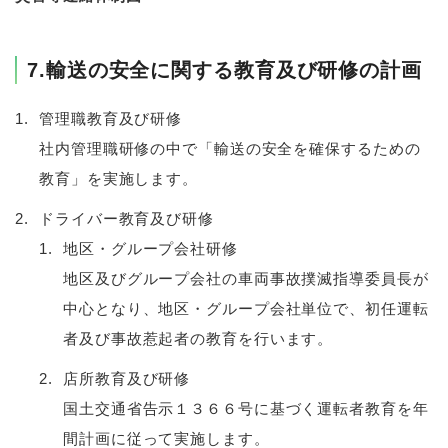
7.輸送の安全に関する教育及び研修の計画
管理職教育及び研修
社内管理職研修の中で「輸送の安全を確保するための
教育」を実施します。
ドライバー教育及び研修
地区・グループ会社研修
地区及びグループ会社の車両事故撲滅指導委員長が
中心となり、地区・グループ会社単位で、初任運転
者及び事故惹起者の教育を行います。
店所教育及び研修
国土交通省告示１３６６号に基づく運転者教育を年
間計画に従って実施します。