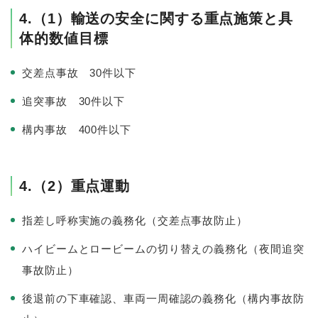
4.（1）輸送の安全に関する重点施策と具
体的数値目標
交差点事故 30件以下
追突事故 30件以下
構内事故 400件以下
4.（2）重点運動
指差し呼称実施の義務化（交差点事故防止）
ハイビームとロービームの切り替えの義務化（夜間追突
事故防止）
後退前の下車確認、車両一周確認の義務化（構内事故防