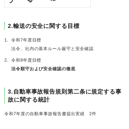
2.輸送の安全に関する目標
令和7年度目標
法令、社内の基本ルール厳守と安全確認
令和8年度目標
法令順守および安全確認の徹底
3.自動車事故報告規則第二条に規定する事
故に関する統計
令和7年度の自動車事故報告書提出実績 2件