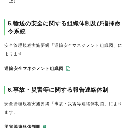
止）
5.輸送の安全に関する組織体制及び指揮命
令系統
安全管理規程実施要綱「運輸安全マネジメント組織図」に
よります。
PDFが開きます
運輸安全マネジメント組織図
6.事故・災害等に関する報告連絡体制
安全管理規程実施要綱「事故・災害等連絡体制図」により
ます。
新しいウィンドウで開きます
災害等連絡体制図