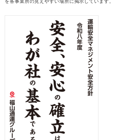
を各事業所の見えやすい場所に掲示しています。