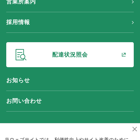
営業所案内
採用情報
新しいウィンドウ
配達状況照会
お知らせ
お問い合わせ
プライバシーポリシー
サイトマップ
当ウェブサイトでは、利便性向上やサイト改善のために