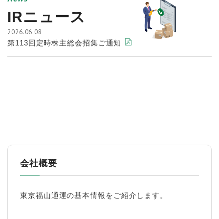
IRニュース
2026.06.08
PDFが開きます
第113回定時株主総会招集ご通知
会社概要
東京福山通運の基本情報をご紹介します。