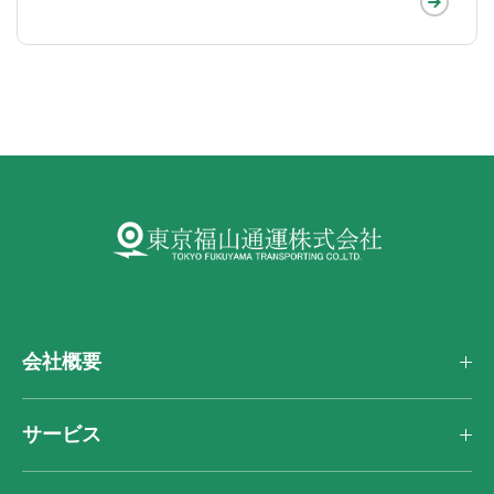
会社概要
サービス