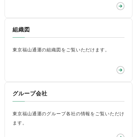
組織図
東京福山通運の組織図をご覧いただけます。
グループ会社
東京福山通運のグループ各社の情報をご覧いただけ
ます。