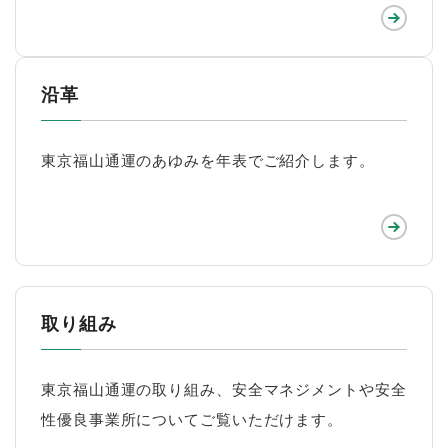
沿革
東京福山通運のあゆみを年表でご紹介します。
取り組み
東京福山通運の取り組み、安全マネジメントや安全
性優良事業所についてご覧いただけます。