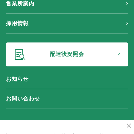
営業所案内
採用情報
新しいウィンドウ
配達状況照会
お知らせ
お問い合わせ
プライバシーポリシー
サイトマップ