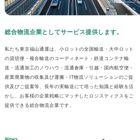
総合物流企業としてサービス提供します。
私たち東京福山通運は、小ロットの全国輸送・大中ロット
の貸切便・複合輸送のコーディネート・鉄道コンテナ輸
送・流通加工のノウハウ・流通倉庫・引越・国内航空便・
産業廃棄物の収集及び運搬・IT物流ソリューションのご提
供及びご提案等、長年の実輸送にて培った知識と経験を活
かし、お客様の企業戦略にマッチしたロジスティクスをご
提供できる総合物流企業です。
News