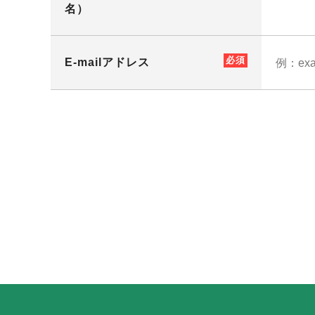
名）
E-mailアドレス