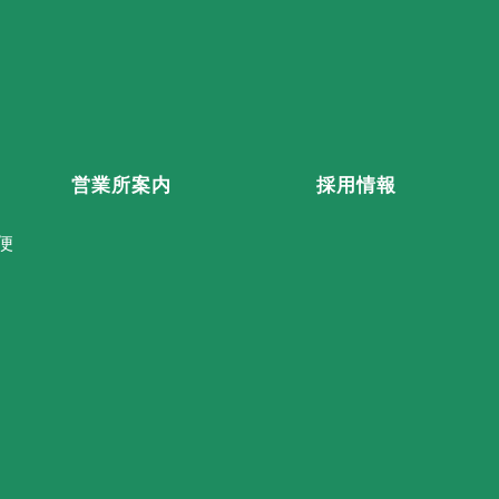
営業所案内
採用情報
便