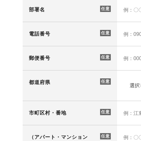
部署名
電話番号
郵便番号
都道府県
市町区村・番地
（アパート・マンション