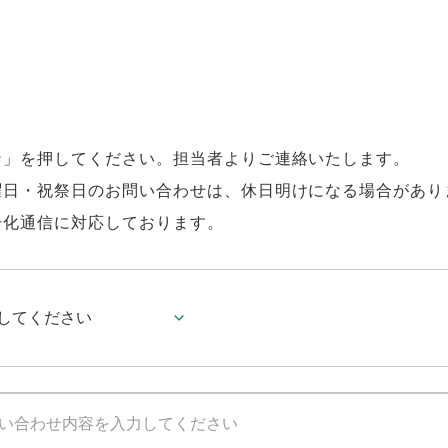
ン」を押してください。担当者よりご連絡いたします。
曜日・祝祭日のお問い合わせは、休日明けになる場合があり
号化通信に対応しております。