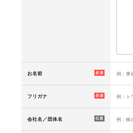
お名前
フリガナ
会社名／団体名