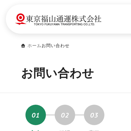
ホーム
お問い合わせ
お問い合わせ
01
02
03