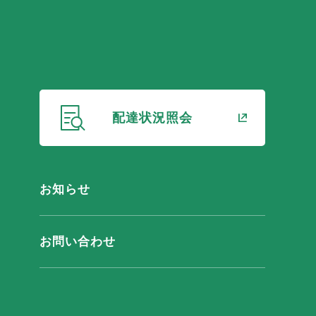
新しいウィンドウで
配達状況照会
お知らせ
お問い合わせ