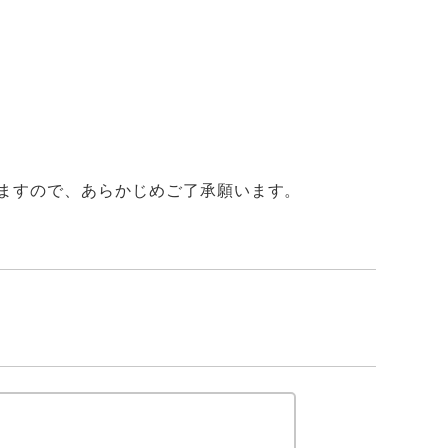
ますので、あらかじめご了承願います。